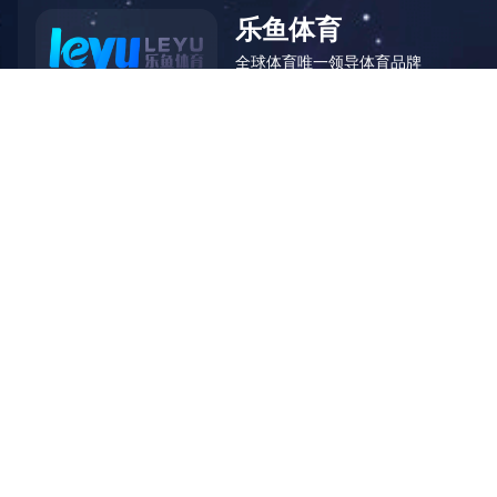
国家电网有限公司2021年