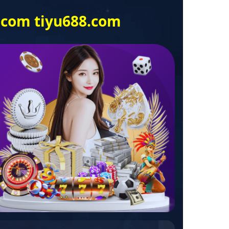
首页
公司概况
产品中心
成功案例
新闻动态
焦公司实时动态，发布力兴集团最新