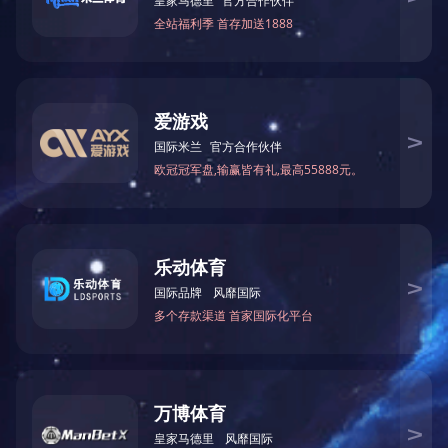
2021-11
国网天津市电力公司2021年第七次
15
物资竞争性谈判采购
2021-10
云南电网有限责任公司2021年授权
23
云南电力试验研究院（集团）有限
公司第三批货物专项公开竞争性谈
判项目（二次采购）
2021-09
贵州电网有限责任公司2021年招标
28
领导小组办公室管控目录省级集中
采购（仪器仪表及其他）中标通知
书
2021-09
国网湖南省电力有限公司2021年第
14
四次物资竞争性谈判项目