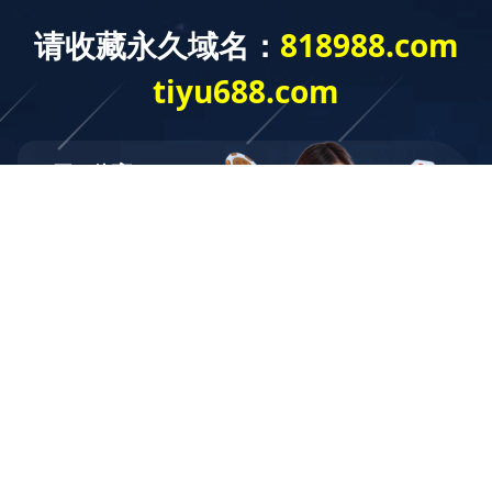
新闻动态
聚焦公司实时动态，发布力兴集团最新新闻
公司动态
中标信息
现场案例
技术交流
力兴电子 | 专业技术助力某超